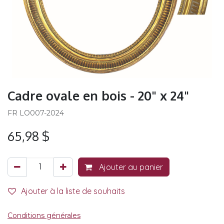
Cadre ovale en bois - 20" x 24"
FR LO007-2024
65,98
$
Ajouter au panier
Ajouter à la liste de souhaits
Conditions générales